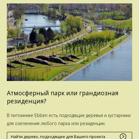
Атмосферный парк или грандиозная
резиденция?
В питомнике Ebben есть подходящие деревья и кустарники
для озеленения любого парка или резиденции.
Найти дерево, подходящее для Вашего проекта