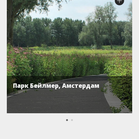
Парк Бейлмер, Амстердам