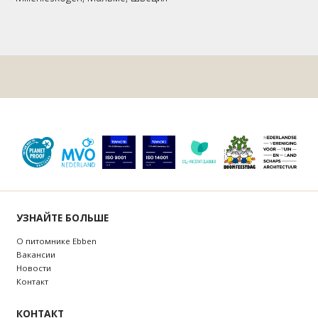
УЗНАЙТЕ БОЛЬШЕ
О питомнике Ebben
Bакансии
Новости
Контакт
КОНТАКТ