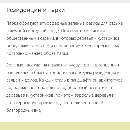
Резиденции и парки
Парки образуют атмосферные зеленые оазисы для отдыха
в шумной городской среде. Они служат большими
общественными садами, в которых деревья и кустарники
определяют характер и переживание. Смена времен года
постоянно меняет образ парка.
Зеленые насаждения играют ключевую роль в концепции
озеленения и благоустройства загородных резиденций и
сельских домов. Каждый стиль в ландшафтной архитектуре
подразумевает тщательно подобранный ассортимент
деревьев и кустарников, при этом взрослые деревья и
солитерные кустарники создают величественный,
благородный вид.