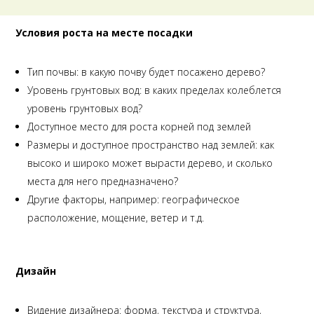
Условия роста на месте посадки
Тип почвы: в какую почву будет посажено дерево?
Уровень грунтовых вод: в каких пределах колеблется
уровень грунтовых вод?
Доступное место для роста корней под землей
Размеры и доступное пространство над землей: как
высоко и широко может вырасти дерево, и сколько
места для него предназначено?
Другие факторы, например: географическое
расположение, мощение, ветер и т.д.
Дизайн
Видение дизайнера: форма, текстура и структура,