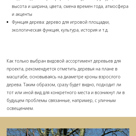
высота и ширина, цвета, смена времен года, атмосфера
и акценты
Функция дерева: дерево для игровой площадки,
экологическая функция, культура, история и т.д.
Как только выбран видовой ассортимент деревьев для
проекта, рекомендуется отметить деревья на плане в
масштабе, основываясь на диаметре кроны взрослого
дерева. Таким образом, сразу будет видно, подходит ли
тот или иной вид для конкретного места и возникнут ли в
будущем проблемы связанные, например, с уличным
освещением.