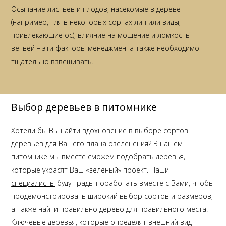
Осыпание листьев и плодов, насекомые в дереве
(например, тля в некоторых сортах лип или виды,
привлекающие ос), влияние на мощение и ломкость
ветвей – эти факторы менеджмента также необходимо
тщательно взвешивать.
Выбор деревьев в питомнике
Хотели бы Вы найти вдохновение в выборе сортов
деревьев для Вашего плана озеленения? В нашем
питомнике мы вместе сможем подобрать деревья,
которые украсят Ваш «зеленый» проект. Наши
специалисты
будут рады поработать вместе с Вами, чтобы
продемонстрировать широкий выбор сортов и размеров,
а также найти правильно дерево для правильного места.
Ключевые деревья, которые определят внешний вид