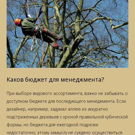
Каков бюджет для менеджмента?
При выборе видового ассортимента, важно не забывать о
доступном бюджете для последующего менеджмента. Если
дизайнер, например, задумал аллею из аккуратно
подстриженных деревьев с кроной правильной кубической
формы, но бюджета для ежегодной подрезки
недостаточно, этому замыслу не суждено осуществиться.