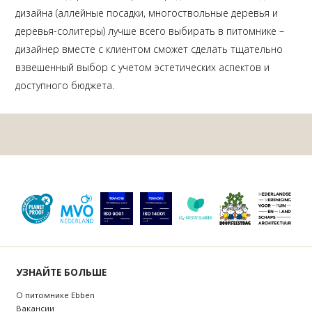
дизайна (аллейные посадки, многоствольные деревья и
деревья-солитеры) лучше всего выбирать в питомнике –
дизайнер вместе с клиентом сможет сделать тщательно
взвешенный выбор с учетом эстетических аспектов и
доступного бюджета.
УЗНАЙТЕ БОЛЬШЕ
О питомнике Ebben
Bакансии