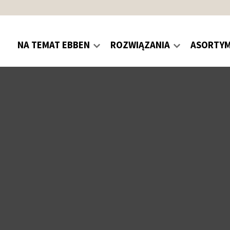
NA TEMAT EBBEN
ROZWIĄZANIA
ASORTY