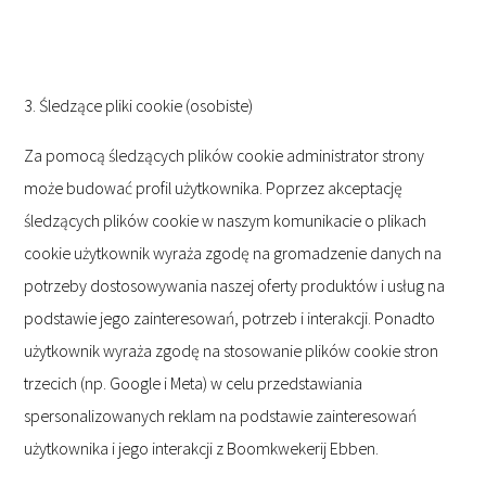
3. Śledzące pliki cookie (osobiste)
Za pomocą śledzących plików cookie administrator strony
może budować profil użytkownika. Poprzez akceptację
śledzących plików cookie w naszym komunikacie o plikach
cookie użytkownik wyraża zgodę na gromadzenie danych na
potrzeby dostosowywania naszej oferty produktów i usług na
podstawie jego zainteresowań, potrzeb i interakcji. Ponadto
użytkownik wyraża zgodę na stosowanie plików cookie stron
trzecich (np. Google i Meta) w celu przedstawiania
spersonalizowanych reklam na podstawie zainteresowań
użytkownika i jego interakcji z Boomkwekerij Ebben.