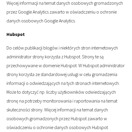
Więcej informacji na temat danych osobowych gromadzonych
przez Google Analytics zawarto w oświadczeniu o ochronie
danych osobowych Google Analytics.
Hubspot
Do celów publikacji blogów i niektórych stron internetowych
administrator strony korzysta z Hubspot. Strony te są
przechowywane w domenie Hubspot. W Hubspot administrator
strony korzysta ze standardowej usługi w celu gromadzenia
informacji o odwiedzających na tych stronach internetowych.
Może to dotyczyć np. liczby użytkowników odwiedzających
stronę na potrzeby monitorowania i raportowania na temat
skuteczności strony. Więcej informacji na temat danych
osobowych gromadzonych przez Hubspot zawarto w
oświadczeniu o ochronie danych osobowych Hubspot.