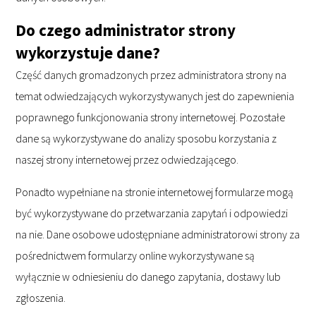
Do czego administrator strony
wykorzystuje dane?
Część danych gromadzonych przez administratora strony na
temat odwiedzających wykorzystywanych jest do zapewnienia
poprawnego funkcjonowania strony internetowej. Pozostałe
dane są wykorzystywane do analizy sposobu korzystania z
naszej strony internetowej przez odwiedzającego.
Ponadto wypełniane na stronie internetowej formularze mogą
być wykorzystywane do przetwarzania zapytań i odpowiedzi
na nie. Dane osobowe udostępniane administratorowi strony za
pośrednictwem formularzy online wykorzystywane są
wyłącznie w odniesieniu do danego zapytania, dostawy lub
zgłoszenia.