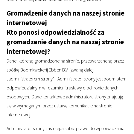
Gromadzenie danych na naszej stronie
internetowej
Kto ponosi odpowiedzialność za
gromadzenie danych na naszej stronie
internetowej?
Dane, które są gromadzone na stronie, przetwarzane są przez
spółkę Boomkwekerij Ebben B.V. (zwaną dalej:
„administratorem strony”). Administrator strony jest podmiotem
odpowiedzialnym w rozumieniu ustawy o ochronie danych
osobowych. Dane kontaktowe administratora strony znajdują
się w wymaganym przez ustawę komunikacie na stronie
internetowej.
Administrator strony zastrzega sobie prawo do wprowadzania