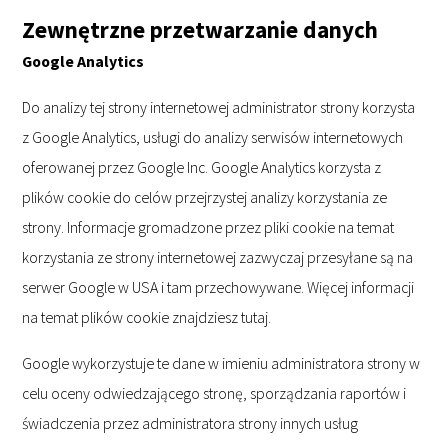
Zewnętrzne przetwarzanie danych
Google Analytics
Do analizy tej strony internetowej administrator strony korzysta
z Google Analytics, usługi do analizy serwisów internetowych
oferowanej przez Google Inc. Google Analytics korzysta z
plików cookie do celów przejrzystej analizy korzystania ze
strony. Informacje gromadzone przez pliki cookie na temat
korzystania ze strony internetowej zazwyczaj przesyłane są na
serwer Google w USA i tam przechowywane. Więcej informacji
na temat plików cookie znajdziesz tutaj.
Google wykorzystuje te dane w imieniu administratora strony w
celu oceny odwiedzającego stronę, sporządzania raportów i
świadczenia przez administratora strony innych usług