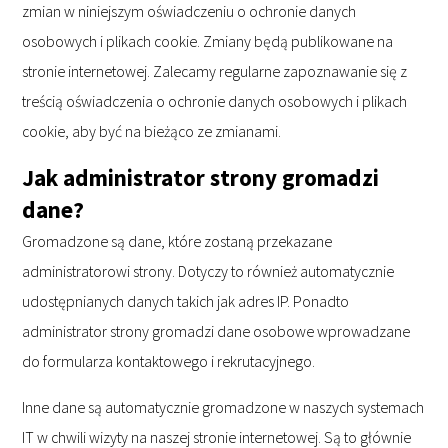
zmian w niniejszym oświadczeniu o ochronie danych
osobowych i plikach cookie. Zmiany będą publikowane na
stronie internetowej. Zalecamy regularne zapoznawanie się z
treścią oświadczenia o ochronie danych osobowych i plikach
cookie, aby być na bieżąco ze zmianami.
Jak administrator strony gromadzi
dane?
Gromadzone są dane, które zostaną przekazane
administratorowi strony. Dotyczy to również automatycznie
udostępnianych danych takich jak adres IP. Ponadto
administrator strony gromadzi dane osobowe wprowadzane
do formularza kontaktowego i rekrutacyjnego.
Inne dane są automatycznie gromadzone w naszych systemach
IT w chwili wizyty na naszej stronie internetowej. Są to głównie