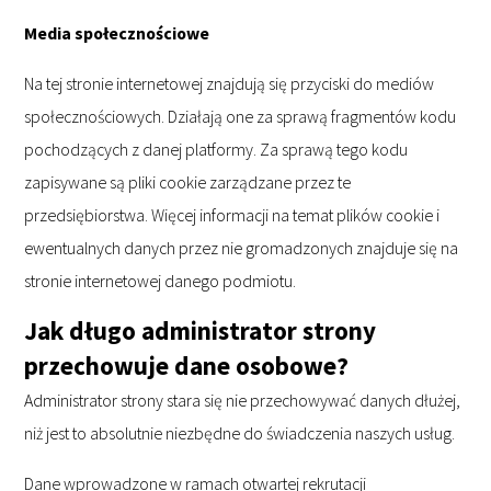
Media społecznościowe
Na tej stronie internetowej znajdują się przyciski do mediów
społecznościowych. Działają one za sprawą fragmentów kodu
pochodzących z danej platformy. Za sprawą tego kodu
zapisywane są pliki cookie zarządzane przez te
przedsiębiorstwa. Więcej informacji na temat plików cookie i
ewentualnych danych przez nie gromadzonych znajduje się na
stronie internetowej danego podmiotu.
Jak długo administrator strony
przechowuje dane osobowe?
Administrator strony stara się nie przechowywać danych dłużej,
niż jest to absolutnie niezbędne do świadczenia naszych usług.
Dane wprowadzone w ramach otwartej rekrutacji