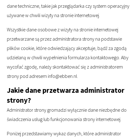
dane techniczne, takie jak przeglądarka czy system operacyjny
używane w chwili wizyty na stronie internetowej.
Wszystkie dane osobowe z wizyty na stronie internetowej
przetwarzane są przez administratora strony na podstawie
plików cookie, które odwiedzający akceptuje, bądź za zgodą
udzielaną w chwili wypełnienia formularza kontaktowego. Aby
wycofać zgodę, należy skontaktować się z administratorem
strony pod adresem info@ebben.nl.
Jakie dane przetwarza administrator
strony?
Administrator strony gromadzi wyłącznie dane niezbędne do
świadczenia usług lub funkcjonowania strony internetowej.
Poniżej przedstawiamy wykaz danych, które administrator