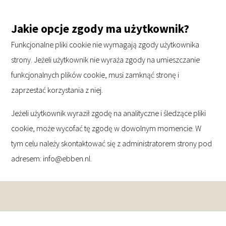
Jakie opcje zgody ma użytkownik?
Funkcjonalne pliki cookie nie wymagają zgody użytkownika
strony. Jeżeli użytkownik nie wyraża zgody na umieszczanie
funkcjonalnych plików cookie, musi zamknąć stronę i
zaprzestać korzystania z niej.
Jeżeli użytkownik wyraził zgodę na analityczne i śledzące pliki
cookie, może wycofać tę zgodę w dowolnym momencie. W
tym celu należy skontaktować się z administratorem strony pod
adresem: info@ebben.nl.