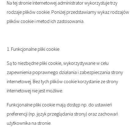
Na tej stronie internetowej administrator wykorzystuje trzy
rodzaje plików cookie. Poniżej przedstawiamy wykaz rodzajów
plików cookie i metod ich zastosowania.
1. Funkcjonalne pliki cookie
Są to niezbędne pliki cookie, wykorzystywane w celu
zapewnienia poprawnego działania i zabezpieczania strony
internetowej. Bez tych plików cookie korzystanie ze strony
internetowej nie jest możliwe.
Funkcjonalne pliki cookie mają dostęp np. do ustawień
preferencji (np. język przeglądania strony) oraz zachowań
użytkownika na stronie.