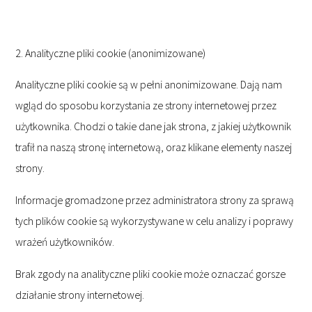
2. Analityczne pliki cookie (anonimizowane)
Analityczne pliki cookie są w pełni anonimizowane. Dają nam
wgląd do sposobu korzystania ze strony internetowej przez
użytkownika. Chodzi o takie dane jak strona, z jakiej użytkownik
trafił na naszą stronę internetową, oraz klikane elementy naszej
strony.
Informacje gromadzone przez administratora strony za sprawą
tych plików cookie są wykorzystywane w celu analizy i poprawy
wrażeń użytkowników.
Brak zgody na analityczne pliki cookie może oznaczać gorsze
działanie strony internetowej.