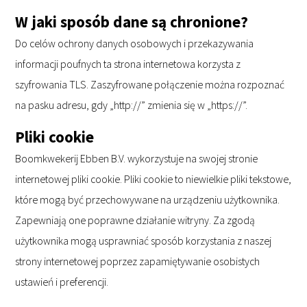
W jaki sposób dane są chronione?
Do celów ochrony danych osobowych i przekazywania
informacji poufnych ta strona internetowa korzysta z
szyfrowania TLS. Zaszyfrowane połączenie można rozpoznać
na pasku adresu, gdy „http://” zmienia się w „https://”.
Pliki cookie
Boomkwekerij Ebben B.V. wykorzystuje na swojej stronie
internetowej pliki cookie. Pliki cookie to niewielkie pliki tekstowe,
które mogą być przechowywane na urządzeniu użytkownika.
Zapewniają one poprawne działanie witryny. Za zgodą
użytkownika mogą usprawniać sposób korzystania z naszej
strony internetowej poprzez zapamiętywanie osobistych
ustawień i preferencji.