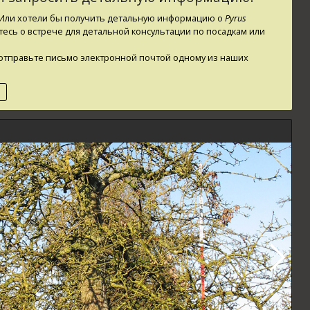
? Или хотели бы получить детальную информацию о
Pyrus
тесь о встрече для детальной консультации по посадкам или
ли отправьте письмо электронной почтой одному из наших