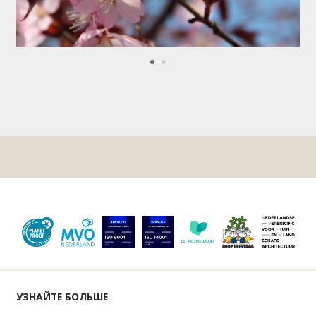
УЗНАЙТЕ БОЛЬШЕ