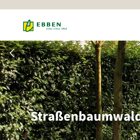
Straßenbaumwald,