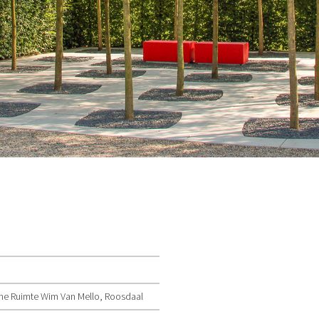
ne Ruimte Wim Van Mello, Roosdaal