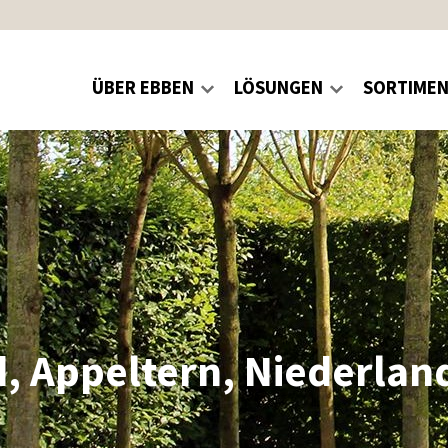
ÜBER EBBEN
LÖSUNGEN
SORTIME
 Appeltern, Niederlan