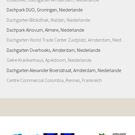
Dachpark DUO, Groningen, Niederlande
Dachgarten Bibliothek, Malden, Niederlande
Dachpark Alnovum, Almere, Niederlande
Dachgarten World Trade Center Zuidplatz, Amsterdam, Niederlande
Dachgarten Overhoeks, Amsterdam, Niederlande
Gelre-Krankenhaus, Apeldoorn, Niederlande
Dachgarten Alexander Boersstraat, Amsterdam, Niederlande
Centre Commercial Colombia, Rennes, Frankreich