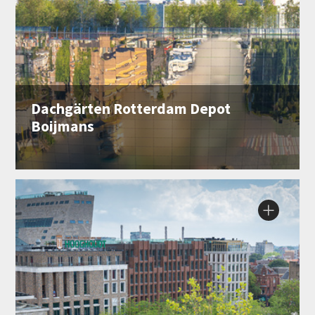
Dachgärten Rotterdam Depot
Boijmans