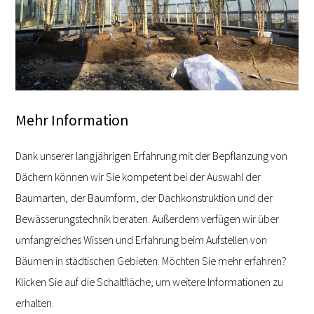
Mehr Information
Dank unserer langjährigen Erfahrung mit der Bepflanzung von
Dächern können wir Sie kompetent bei der Auswahl der
Baumarten, der Baumform, der Dachkonstruktion und der
Bewässerungstechnik beraten. Außerdem verfügen wir über
umfangreiches Wissen und Erfahrung beim Aufstellen von
Bäumen in städtischen Gebieten. Möchten Sie mehr erfahren?
Klicken Sie auf die Schaltfläche, um weitere Informationen zu
erhalten.