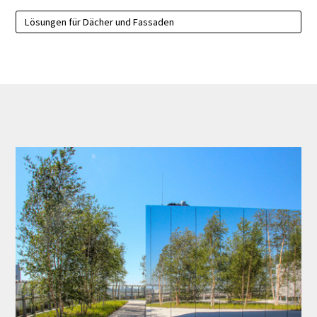
Lösungen für Dächer und Fassaden