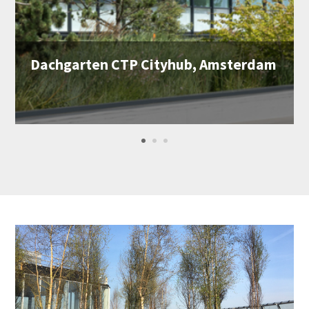
Dachgarten CTP Cityhub, Amsterdam