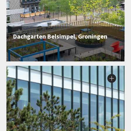
Dachgarten Belsimpel, Groningen