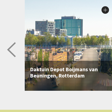
Daktuin Depot Boijmans van
Beuningen, Rotterdam