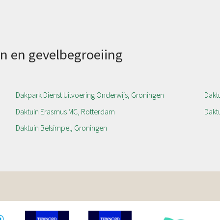
n en gevelbegroeiing
Dakpark Dienst Uitvoering Onderwijs, Groningen
Daktu
Daktuin Erasmus MC, Rotterdam
Daktu
Daktuin Belsimpel, Groningen