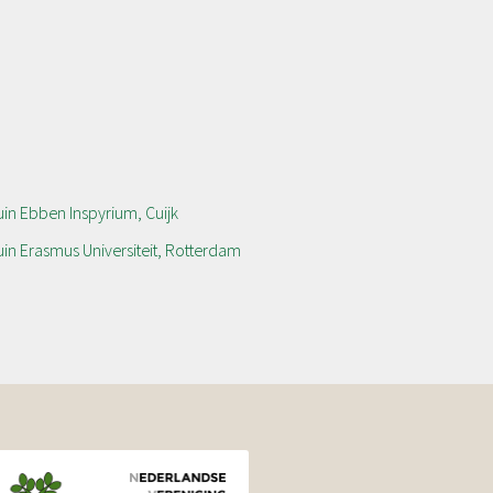
in Ebben Inspyrium, Cuijk
in Erasmus Universiteit, Rotterdam