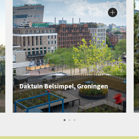
Daktuin Belsimpel, Groningen