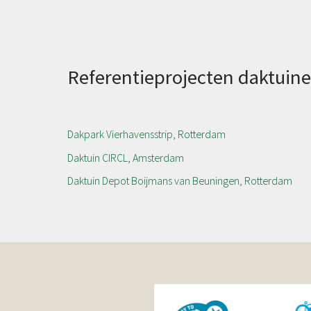
Referentieprojecten daktuine
Dakpark Vierhavensstrip, Rotterdam
Daktuin CIRCL, Amsterdam
Daktuin Depot Boijmans van Beuningen, Rotterdam