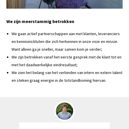
We zijn meerstammig betrokken
We gaan actief partnerschappen aan met klanten, leveranciers
en kennisinstituten die zich herkennen in onze visie en missie.
Want alleen ga je sneller, maar samen kom je verder;
We zijn betrokken vanaf het eerste gesprek met de klant tot en
met het daadwerkelijke eindresultaat;
We zien het belang van het verbinden van intern en extern talent
en steken graag energie in de totstandkoming hiervan.