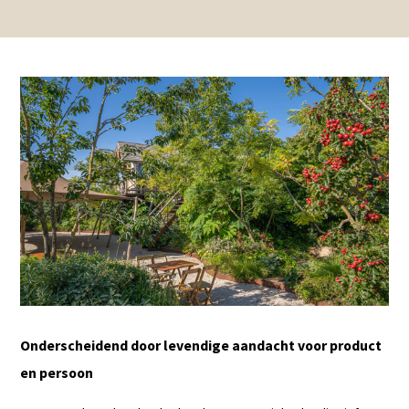
Onderscheidend door levendige aandacht voor product
en persoon