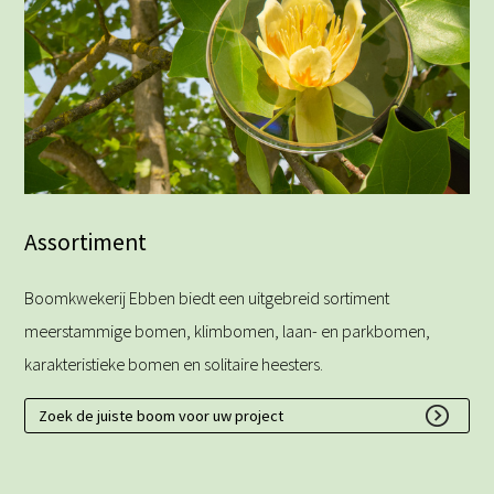
Assortiment
Boomkwekerij Ebben biedt een uitgebreid sortiment
meerstammige bomen, klimbomen, laan- en parkbomen,
karakteristieke bomen en solitaire heesters.
Zoek de juiste boom voor uw project