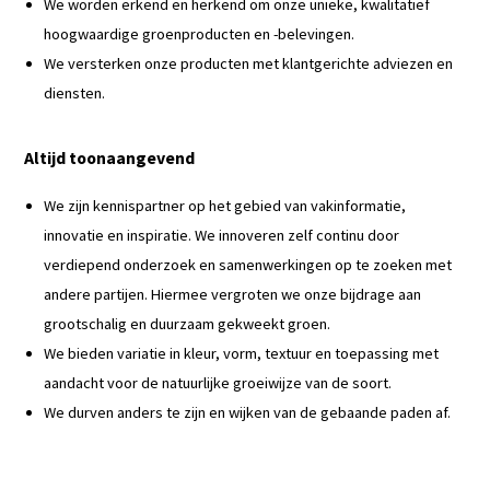
We worden erkend en herkend om onze unieke, kwalitatief
hoogwaardige groenproducten en -belevingen.
We versterken onze producten met klantgerichte adviezen en
diensten.
Altijd toonaangevend
We zijn kennispartner op het gebied van vakinformatie,
innovatie en inspiratie. We innoveren zelf continu door
verdiepend onderzoek en samenwerkingen op te zoeken met
andere partijen. Hiermee vergroten we onze bijdrage aan
grootschalig en duurzaam gekweekt groen.
We bieden variatie in kleur, vorm, textuur en toepassing met
aandacht voor de natuurlijke groeiwijze van de soort.
We durven anders te zijn en wijken van de gebaande paden af.