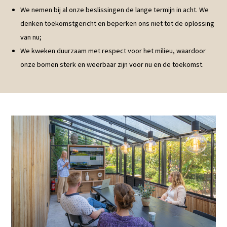
We nemen bij al onze beslissingen de lange termijn in acht. We
denken toekomstgericht en beperken ons niet tot de oplossing
van nu;
We kweken duurzaam met respect voor het milieu, waardoor
onze bomen sterk en weerbaar zijn voor nu en de toekomst.