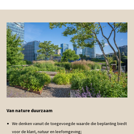
Van nature duurzaam
We denken vanuit de toegevoegde waarde die beplanting biedt
voor de klant, natuur en leefomgeving;