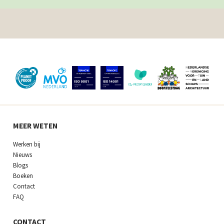
MEER WETEN
Werken bij
Nieuws
Blogs
Boeken
Contact
FAQ
CONTACT