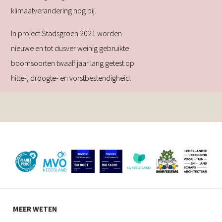
klimaatverandering nog bij.
In project Stadsgroen 2021 worden
nieuwe en tot dusver weinig gebruikte
boomsoorten twaalf jaar lang getest op
hitte-, droogte- en vorstbestendigheid.
MEER WETEN