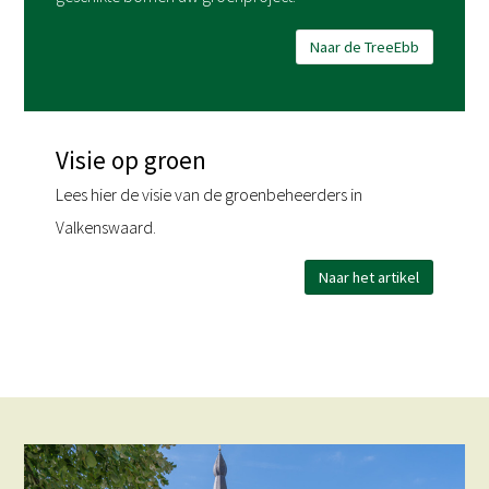
Naar de TreeEbb
Visie op groen
Lees hier de visie van de groenbeheerders in
Valkenswaard.
Naar het artikel