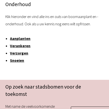
Onderhoud
Klik hieronder en vind alle ins en outs van boomaanplant en -
onderhoud. Ook als u uw kennis nog eens wilt opfrissen.
Aanplanten
Verankeren
Verzorgen
Snoeien
Op zoek naar stadsbomen voor de
toekomst
Met name de veelvoorkomende