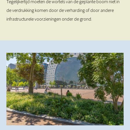
Tegelijkertijd moeten de wortels van de geplante boom niet in
de verdrukking komen door de verharding of door andere
infrastructurele voorzieningen onder de grond.