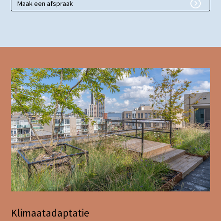
Maak een afspraak
Klimaatadaptatie