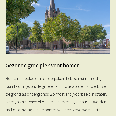
Gezonde groeiplek voor bomen
Bomen in de stad of in de dorpskern hebben ruimte nodig.
Ruimte om gezond te groeien en oud te worden, zowel boven
de grond als ondergronds. Zo moet er bijvoorbeeld in straten,
lanen, plantsoenen of op pleinen rekening gehouden worden
met de omvang van de bomen wanneer ze volwassen zijn.