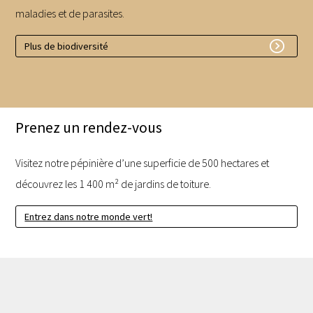
maladies et de parasites.
Plus de biodiversité
Prenez un rendez-vous
Visitez notre pépinière d’une superficie de 500 hectares et
découvrez les 1 400 m² de jardins de toiture.
Entrez dans notre monde vert!