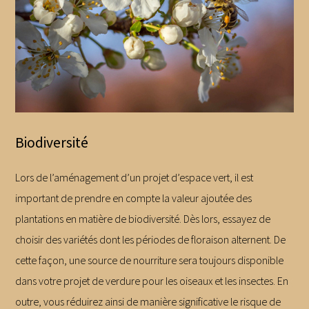
Biodiversité
Lors de l’aménagement d’un projet d’espace vert, il est
important de prendre en compte la valeur ajoutée des
plantations en matière de biodiversité. Dès lors, essayez de
choisir des variétés dont les périodes de floraison alternent. De
cette façon, une source de nourriture sera toujours disponible
dans votre projet de verdure pour les oiseaux et les insectes. En
outre, vous réduirez ainsi de manière significative le risque de