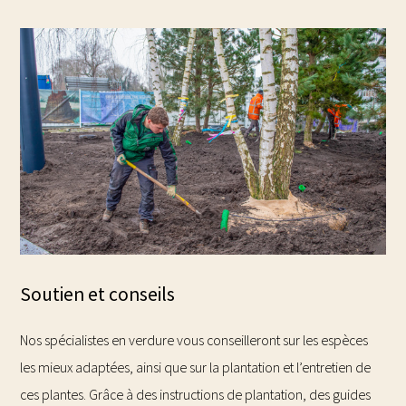
Soutien et conseils
Nos spécialistes en verdure vous conseilleront sur les espèces
les mieux adaptées, ainsi que sur la plantation et l’entretien de
ces plantes. Grâce à des instructions de plantation, des guides