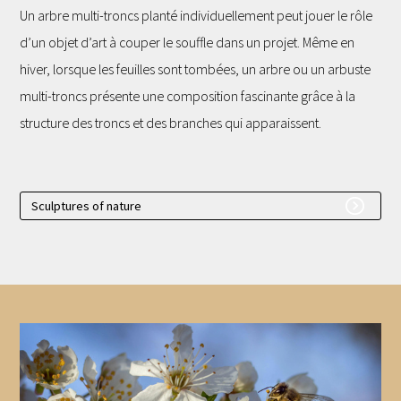
Un arbre multi-troncs planté individuellement peut jouer le rôle
d’un objet d’art à couper le souffle dans un projet. Même en
hiver, lorsque les feuilles sont tombées, un arbre ou un arbuste
multi-troncs présente une composition fascinante grâce à la
structure des troncs et des branches qui apparaissent.
Sculptures of nature