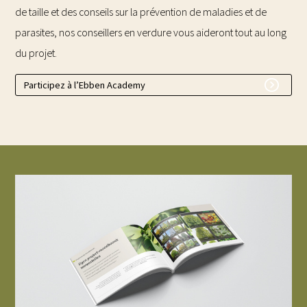
de taille et des conseils sur la prévention de maladies et de
parasites, nos conseillers en verdure vous aideront tout au long
du projet.
Participez à l’Ebben Academy