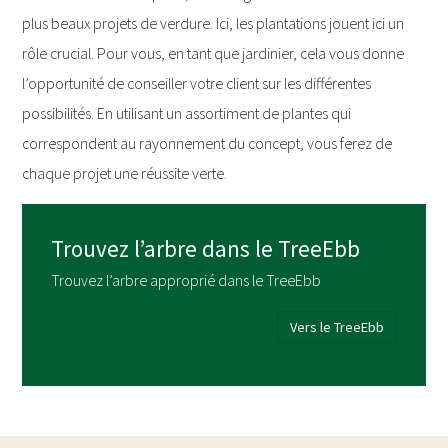
plus beaux projets de verdure. Ici, les plantations jouent ici un
rôle crucial. Pour vous, en tant que jardinier, cela vous donne
l’opportunité de conseiller votre client sur les différentes
possibilités. En utilisant un assortiment de plantes qui
correspondent au rayonnement du concept, vous ferez de
chaque projet une réussite verte.
Trouvez l’arbre dans le TreeEbb
Trouvez l’arbre approprié dans le TreeEbb
Vers le TreeEbb