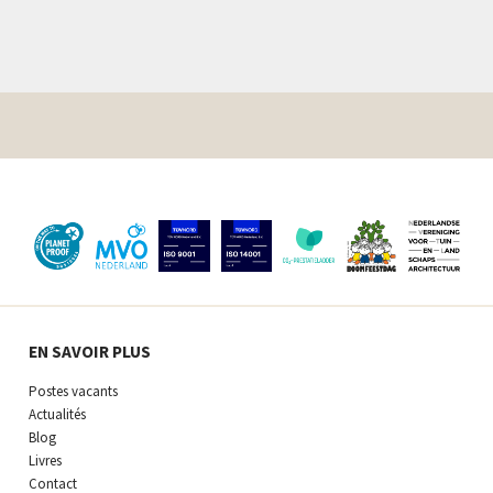
EN SAVOIR PLUS
Postes vacants
Actualités
Blog
Livres
Contact