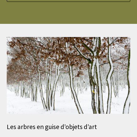
Les arbres en guise d’objets d’art