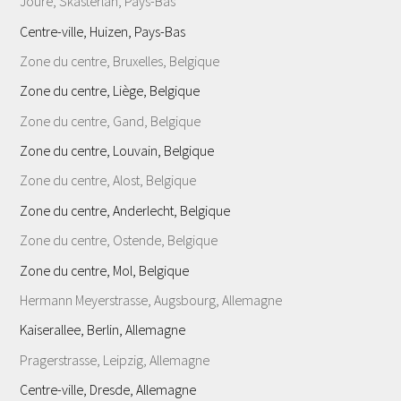
Joure, Skasterlan, Pays-Bas
Centre-ville, Huizen, Pays-Bas
Zone du centre, Bruxelles, Belgique
Zone du centre, Liège, Belgique
Zone du centre, Gand, Belgique
Zone du centre, Louvain, Belgique
Zone du centre, Alost, Belgique
Zone du centre, Anderlecht, Belgique
Zone du centre, Ostende, Belgique
Zone du centre, Mol, Belgique
Hermann Meyerstrasse, Augsbourg, Allemagne
Kaiserallee, Berlin, Allemagne
Pragerstrasse, Leipzig, Allemagne
Centre-ville, Dresde, Allemagne