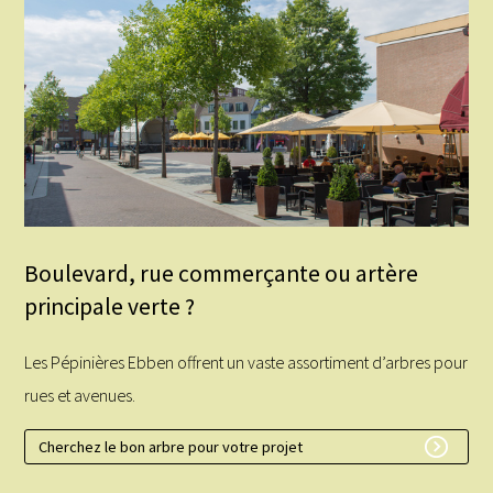
Boulevard, rue commerçante ou artère
principale verte ?
Les Pépinières Ebben offrent un vaste assortiment d’arbres pour
rues et avenues.
Cherchez le bon arbre pour votre projet