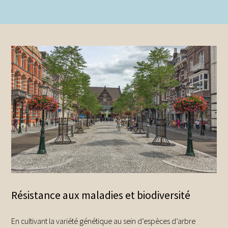
Résistance aux maladies et biodiversité
En cultivant la variété génétique au sein d’espèces d’arbre