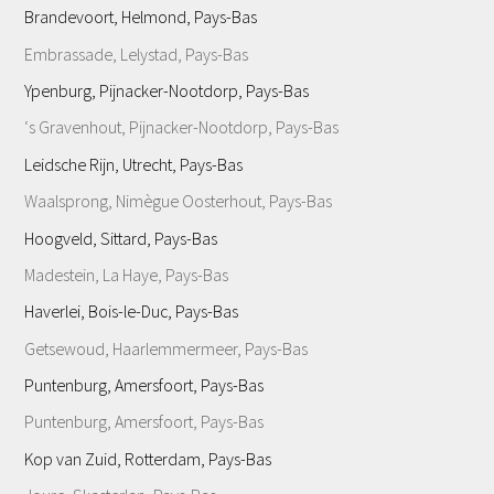
Brandevoort, Helmond, Pays-Bas
Embrassade, Lelystad, Pays-Bas
Ypenburg, Pijnacker-Nootdorp, Pays-Bas
‘s Gravenhout, Pijnacker-Nootdorp, Pays-Bas
Leidsche Rijn, Utrecht, Pays-Bas
Waalsprong, Nimègue Oosterhout, Pays-Bas
Hoogveld, Sittard, Pays-Bas
Madestein, La Haye, Pays-Bas
Haverlei, Bois-le-Duc, Pays-Bas
Getsewoud, Haarlemmermeer, Pays-Bas
Puntenburg, Amersfoort, Pays-Bas
Puntenburg, Amersfoort, Pays-Bas
Kop van Zuid, Rotterdam, Pays-Bas