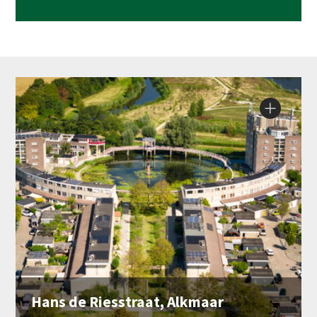
Hans de Riesstraat, Alkmaar