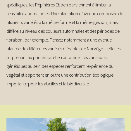
spécifiques, les Pépinières Ebben parviennent à limiter la
sensibilité aux maladies. Une plantation d’avenue composée de
plusieurs variétés a la même forme et la même gestion, mais
diffère au niveau des couleurs automnales et des périodes de
floraison, par exemple. Pensez notamment à une avenue
plantée de différentes variétés d’érables de Norvège. L’effet est
surprenant au printemps et en automne. Les variations
génétiques au sein des espèces renforcent l’expérience du
végétal et apportent en outre une contribution écologique
importante pour les abeilles et la biodiversité.