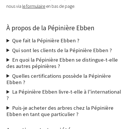
nous via
le formulaire
en bas de page.
À propos de la Pépinière Ebben
Que fait la Pépinière Ebben ?
Qui sont les clients de la Pépinière Ebben ?
En quoi la Pépinière Ebben se distingue-t-elle
des autres pépinières ?
Quelles certifications possède la Pépinière
Ebben ?
La Pépinière Ebben livre-t-elle à l’international
?
Puis-je acheter des arbres chez la Pépinière
Ebben en tant que particulier ?