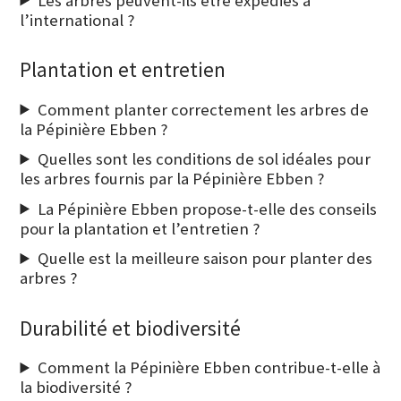
Les arbres peuvent-ils être expédiés à
l’international ?
Plantation et entretien
Comment planter correctement les arbres de
la Pépinière Ebben ?
Quelles sont les conditions de sol idéales pour
les arbres fournis par la Pépinière Ebben ?
La Pépinière Ebben propose-t-elle des conseils
pour la plantation et l’entretien ?
Quelle est la meilleure saison pour planter des
arbres ?
Durabilité et biodiversité
Comment la Pépinière Ebben contribue-t-elle à
la biodiversité ?