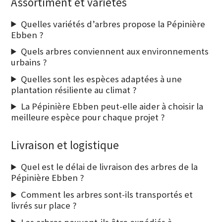
Assortiment et variétés
Quelles variétés d’arbres propose la Pépinière
Ebben ?
Quels arbres conviennent aux environnements
urbains ?
Quelles sont les espèces adaptées à une
plantation résiliente au climat ?
La Pépinière Ebben peut-elle aider à choisir la
meilleure espèce pour chaque projet ?
Livraison et logistique
Quel est le délai de livraison des arbres de la
Pépinière Ebben ?
Comment les arbres sont-ils transportés et
livrés sur place ?