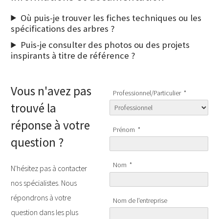
Où puis-je trouver les fiches techniques ou les
spécifications des arbres ?
Puis-je consulter des photos ou des projets
inspirants à titre de référence ?
Vous n'avez pas
Professionnel/Particulier
*
trouvé la
réponse à votre
Prénom
*
question ?
Nom
*
N'hésitez pas à contacter
nos spécialistes. Nous
répondrons à votre
Nom de l'entreprise
question dans les plus