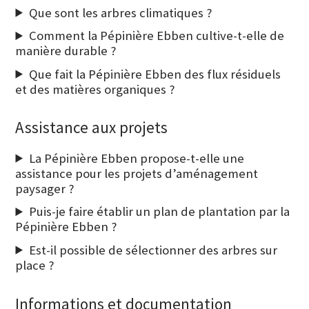
Que sont les arbres climatiques ?
Comment la Pépinière Ebben cultive-t-elle de
manière durable ?
Que fait la Pépinière Ebben des flux résiduels
et des matières organiques ?
Assistance aux projets
La Pépinière Ebben propose-t-elle une
assistance pour les projets d’aménagement
paysager ?
Puis-je faire établir un plan de plantation par la
Pépinière Ebben ?
Est-il possible de sélectionner des arbres sur
place ?
Informations et documentation