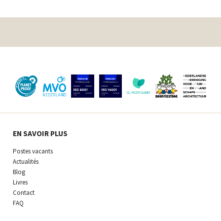
EN SAVOIR PLUS
Postes vacants
Actualités
Blog
Livres
Contact
FAQ