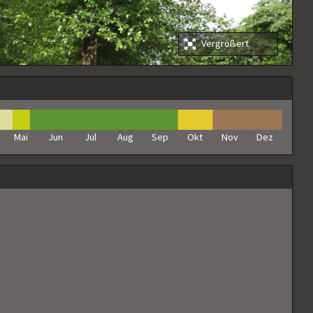
Vergrößert
Mai
Jun
Jul
Aug
Sep
Okt
Nov
Dez