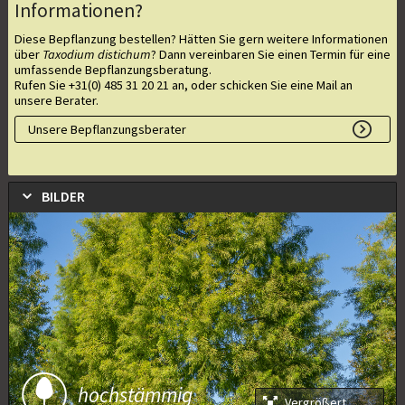
Informationen?
Diese Bepflanzung bestellen? Hätten Sie gern weitere Informationen
über
Taxodium distichum
? Dann vereinbaren Sie einen Termin für eine
umfassende Bepflanzungsberatung.
Rufen Sie +31(0) 485 31 20 21 an, oder schicken Sie eine Mail an
unsere Berater.
Unsere Bepflanzungsberater
BILDER
hochstämmig
Vergrößert