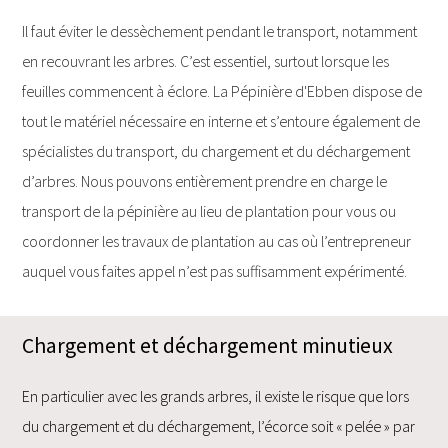
Il faut éviter le dessèchement pendant le transport, notamment
en recouvrant les arbres. C’est essentiel, surtout lorsque les
feuilles commencent à éclore. La Pépinière d'Ebben dispose de
tout le matériel nécessaire en interne et s’entoure également de
spécialistes du transport, du chargement et du déchargement
d’arbres. Nous pouvons entièrement prendre en charge le
transport de la pépinière au lieu de plantation pour vous ou
coordonner les travaux de plantation au cas où l’entrepreneur
auquel vous faites appel n’est pas suffisamment expérimenté.
Chargement et déchargement minutieux
En particulier avec les grands arbres, il existe le risque que lors
du chargement et du déchargement, l’écorce soit « pelée » par