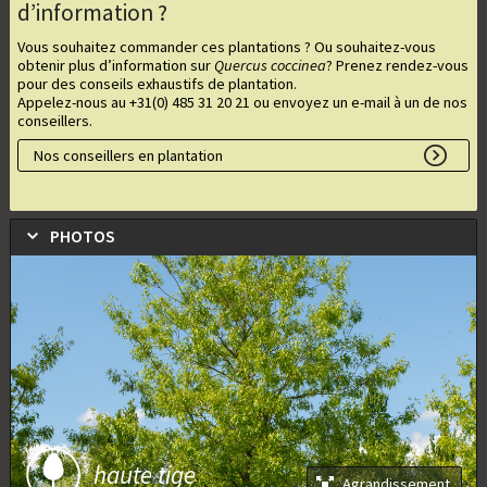
d’information ?
Vous souhaitez commander ces plantations ? Ou souhaitez-vous
obtenir plus d’information sur
Quercus coccinea
? Prenez rendez-vous
pour des conseils exhaustifs de plantation.
Appelez-nous au +31(0) 485 31 20 21 ou envoyez un e-mail à un de nos
conseillers.
Nos conseillers en plantation
PHOTOS
haute tige
Agrandissement