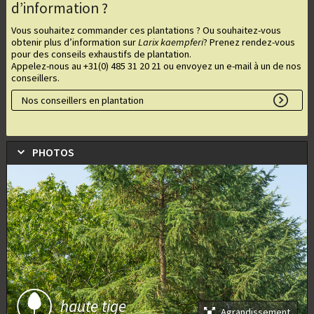
d’information ?
Vous souhaitez commander ces plantations ? Ou souhaitez-vous
obtenir plus d’information sur
Larix kaempferi
? Prenez rendez-vous
pour des conseils exhaustifs de plantation.
Appelez-nous au +31(0) 485 31 20 21 ou envoyez un e-mail à un de nos
conseillers.
Nos conseillers en plantation
PHOTOS
haute tige
Agrandissement