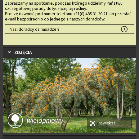
Zapraszamy na spotkanie, podczas którego udzielimy Państwu
szczegółowej porady dotyczącej tej rośliny.
Proszę dzwonić pod numer telefonu +31(0) 485 31 20 21 lub przesłać
e-mail bezpośrednio do jednego z naszych doradców.
Nasi doradcy ds nasadzeń
ZDJĘCIA
wielopniowy
Powiększ