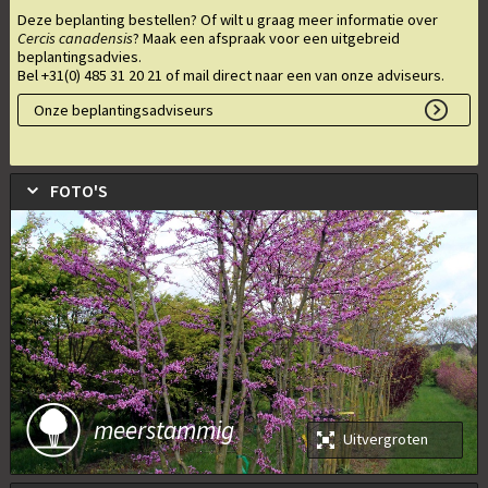
Deze beplanting bestellen? Of wilt u graag meer informatie over
Cercis canadensis
? Maak een afspraak voor een uitgebreid
beplantingsadvies.
Bel +31(0) 485 31 20 21 of mail direct naar een van onze adviseurs.
Onze beplantingsadviseurs
FOTO'S
meerstammig
Uitvergroten