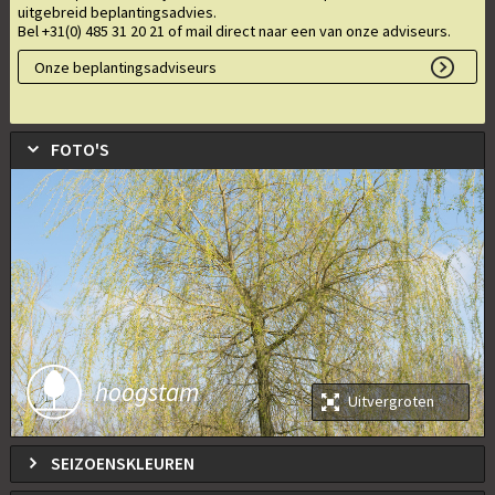
uitgebreid beplantingsadvies.
Bel +31(0) 485 31 20 21 of mail direct naar een van onze adviseurs.
Onze beplantingsadviseurs
FOTO'S
hoogstam
Uitvergroten
SEIZOENSKLEUREN